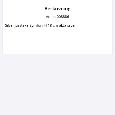
Beskrivning
Art.nr: 008886
Silverljusstake Symfoni H 18 cm äkta silver