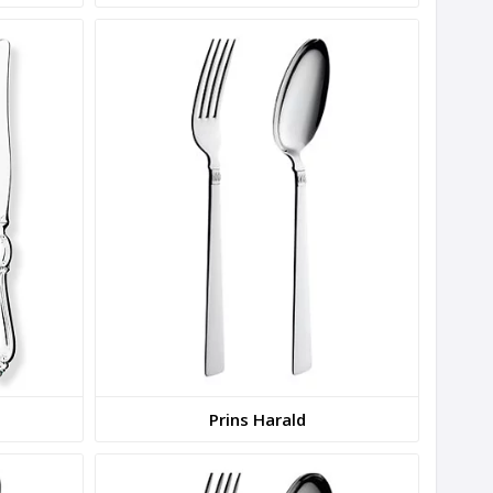
Prins Harald